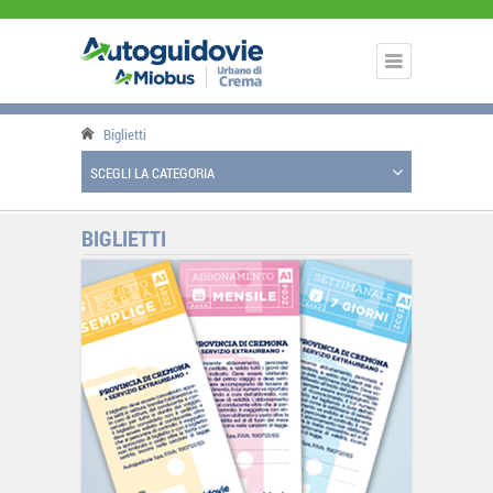
Biglietti
SCEGLI LA CATEGORIA
BIGLIETTI