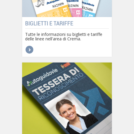
BIGLIETTI E TARIFFE
Tutte le informazioni su biglietti e tariffe
delle linee nell'area di Crema.