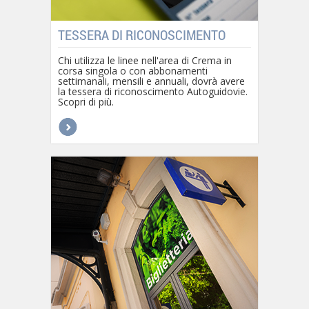
TESSERA DI RICONOSCIMENTO
Chi utilizza le linee nell'area di Crema in
corsa singola o con abbonamenti
settimanali, mensili e annuali, dovrà avere
la tessera di riconoscimento Autoguidovie.
Scopri di più.