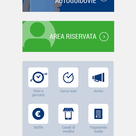
Orari e
Cerca orari
Avvisi
percorsi
Tariffe
Canali di
Pagamento
vendita
multe