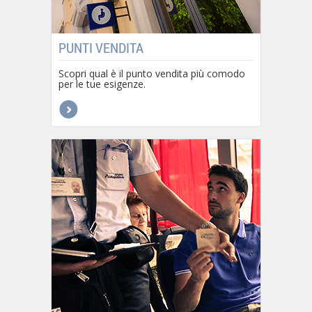
PUNTI VENDITA
Scopri qual è il punto vendita più comodo
per le tue esigenze.