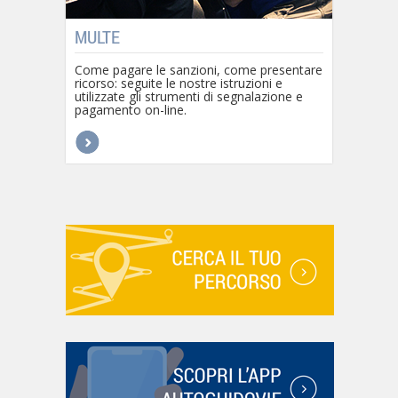
MULTE
Come pagare le sanzioni, come presentare
ricorso: seguite le nostre istruzioni e
utilizzate gli strumenti di segnalazione e
pagamento on-line.