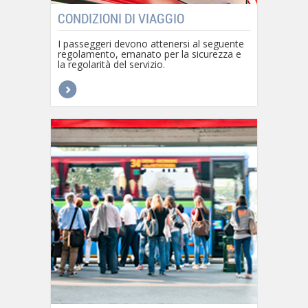
CONDIZIONI DI VIAGGIO
I passeggeri devono attenersi al seguente
regolamento, emanato per la sicurezza e
la regolarità del servizio.