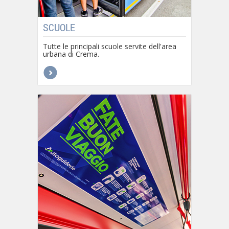
SCUOLE
Tutte le principali scuole servite dell'area
urbana di Crema.