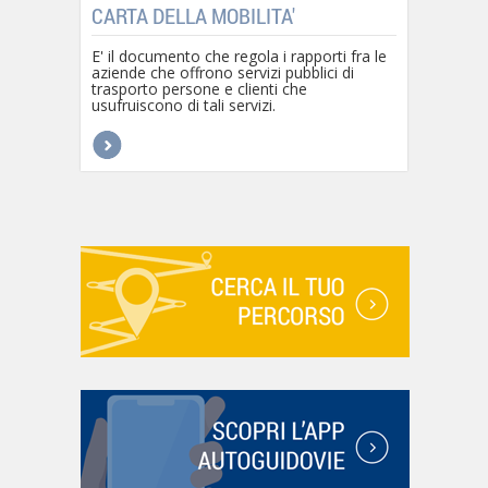
CARTA DELLA MOBILITA'
E' il documento che regola i rapporti fra le
aziende che offrono servizi pubblici di
trasporto persone e clienti che
usufruiscono di tali servizi.