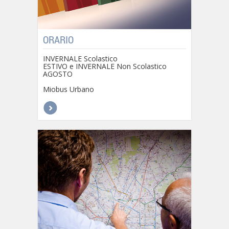
ORARIO
INVERNALE Scolastico
ESTIVO e INVERNALE Non Scolastico
AGOSTO
Miobus Urbano