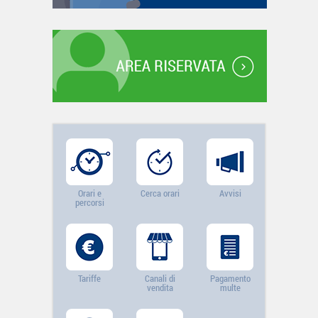
Orari e
Cerca orari
Avvisi
percorsi
Tariffe
Canali di
Pagamento
vendita
multe