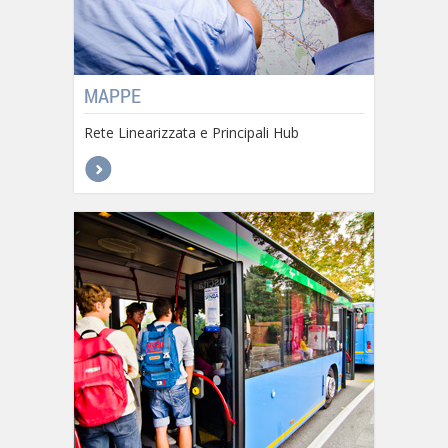
MAPPE
Rete Linearizzata e Principali Hub