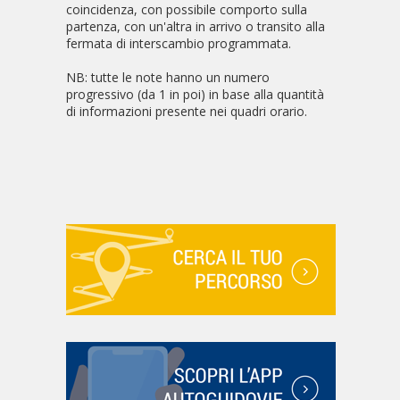
coincidenza, con possibile comporto sulla
partenza, con un'altra in arrivo o transito alla
fermata di interscambio programmata.
NB: tutte le note hanno un numero
progressivo (da 1 in poi) in base alla quantità
di informazioni presente nei quadri orario.