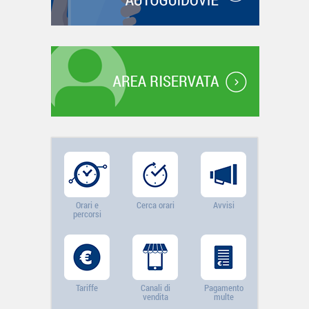
Orari e
Cerca orari
Avvisi
percorsi
Tariffe
Canali di
Pagamento
vendita
multe