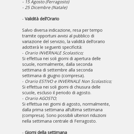
- 15 Agosto (Ferragosto)
- 25 Dicembre (Natale)
-
Validità dell’Orario
Salvo diversa indicazione, resa per tempo
tramite opportuni avvisi al pubblico di
variazione del servizio, la validità dell’orario
adotterà le seguenti specificità:
-
Orario INVERNALE Scolastico;
Si effettua nei soli giorni di apertura delle
scuole, normalmente, dalla seconda
settimana di settembre alla seconda
settimana di giugno (compresa).
-
Orario ESTIVO e INVERNALE Non Scolastico;
Si effettua nei soli giorni di chiusura delle
scuole, escluso il periodo di agosto.
-
Orario AGOSTO
;
Si effettua nei giorni di agosto, normalmente,
dalla prima settimana all’ultima settimana
(compresa). Sono possibili ulteriori riduzioni
nella settimana centrale di Ferragosto.
-
Giorni della settimana