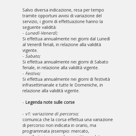
Salvo diversa indicazione, resa per tempo
tramite opportuni avvisi di variazione del
servizio, i giorni di effettuazione hanno la
seguente validità:
-
Lunedì-Venerdì;
Si effettua annualmente nei giorni dal Lunedì
al Venerdì feriali, in relazione alla validità
vigente.
-
Sabato;
Si effettua annualmente nei giorni di Sabato
feriale, in relazione alla validità vigente.
-
Festivo;
Si effettua annualmente nei giorni di festività
infrasettimanale e tutte le Domeniche, in
relazione alla validità vigente.
-
Legenda note sulle corse
-
v1: variazione di percorso;
comunica che la corsa effettua una variazione
di percorso non indicata in orario, ma
programmata (esempio: mercato,