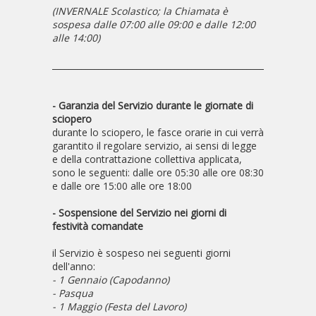
(INVERNALE Scolastico; la Chiamata è
sospesa dalle 07:00 alle 09:00 e dalle 12:00
alle 14:00)
___________________________________________________________
- Garanzia del Servizio durante le giornate di
sciopero
durante lo sciopero, le fasce orarie in cui verrà
garantito il regolare servizio, ai sensi di legge
e della contrattazione collettiva applicata,
sono le seguenti: dalle ore 05:30 alle ore 08:30
e dalle ore 15:00 alle ore 18:00
- Sospensione del Servizio nei giorni di
festività comandate
il Servizio è sospeso nei seguenti giorni
dell'anno:
- 1 Gennaio (Capodanno)
- Pasqua
- 1 Maggio (Festa del Lavoro)