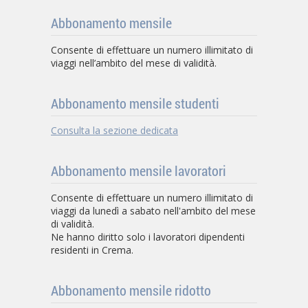
Abbonamento mensile
Consente di effettuare un numero illimitato di
viaggi nell’ambito del mese di validità.
Abbonamento mensile studenti
Consulta la sezione dedicata
Abbonamento mensile lavoratori
Consente di effettuare un numero illimitato di
viaggi da lunedì a sabato nell'ambito del mese
di validità.
Ne hanno diritto solo i lavoratori dipendenti
residenti in Crema.
Abbonamento mensile ridotto