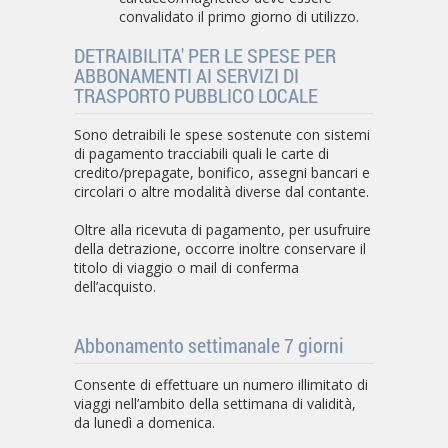
convalidato il primo giorno di utilizzo.
DETRAIBILITA' PER LE SPESE PER
ABBONAMENTI AI SERVIZI DI
TRASPORTO PUBBLICO LOCALE
Sono detraibili le spese sostenute con sistemi
di pagamento tracciabili quali le carte di
credito/prepagate, bonifico, assegni bancari e
circolari o altre modalità diverse dal contante.
Oltre alla ricevuta di pagamento, per usufruire
della detrazione, occorre inoltre conservare il
titolo di viaggio o mail di conferma
dell’acquisto.
Abbonamento settimanale 7 giorni
Consente di effettuare un numero illimitato di
viaggi nell’ambito della settimana di validità,
da lunedì a domenica.