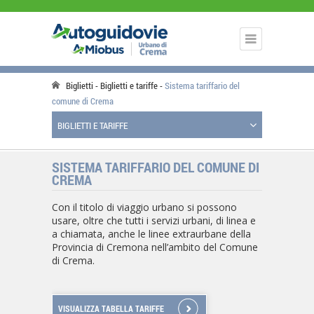
Biglietti
Biglietti e tariffe
Sistema tariffario del
comune di Crema
BIGLIETTI E TARIFFE
SISTEMA TARIFFARIO DEL COMUNE DI
CREMA
Con il titolo di viaggio urbano si possono
usare, oltre che tutti i servizi urbani, di linea e
a chiamata, anche le linee extraurbane della
Provincia di Cremona nell’ambito del Comune
di Crema.
VISUALIZZA TABELLA TARIFFE