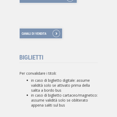
CANALI DI VENDITA
BIGLIETTI
Per convalidare i titoli:
in caso di biglietto digitale: assume
validità solo se attivato prima della
salita a bordo bus
in caso di biglietto cartaceo/magnetico:
assume validità solo se obliterato
appena saliti sul bus