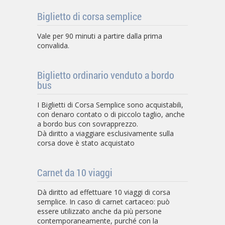
Biglietto di corsa semplice
Vale per 90 minuti a partire dalla prima
convalida.
Biglietto ordinario venduto a bordo
bus
I Biglietti di Corsa Semplice sono acquistabili,
con denaro contato o di piccolo taglio, anche
a bordo bus con sovrapprezzo.
Dà diritto a viaggiare esclusivamente sulla
corsa dove è stato acquistato
Carnet da 10 viaggi
Dà diritto ad effettuare 10 viaggi di corsa
semplice. In caso di carnet cartaceo: può
essere utilizzato anche da più persone
contemporaneamente, purché con la