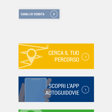
CANALI DI VENDITA