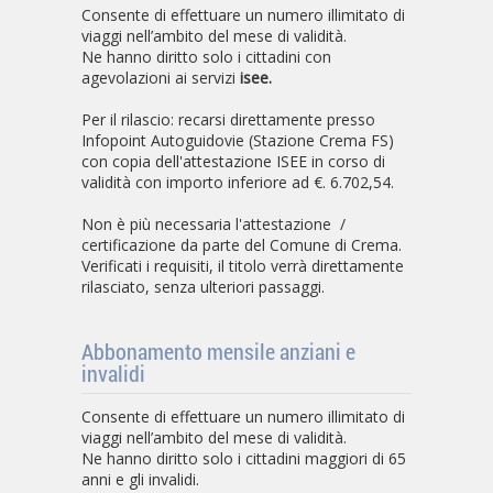
Consente di effettuare un numero illimitato di
viaggi nell’ambito del mese di validità.
Ne hanno diritto solo i cittadini con
agevolazioni ai servizi
isee.
Per il rilascio: recarsi direttamente presso
Infopoint Autoguidovie (Stazione Crema FS)
con copia dell'attestazione ISEE in corso di
validità con importo inferiore ad €. 6.702,54.
Non è più necessaria l'attestazione /
certificazione da parte del Comune di Crema.
Verificati i requisiti, il titolo verrà direttamente
rilasciato, senza ulteriori passaggi.
Abbonamento mensile anziani e
invalidi
Consente di effettuare un numero illimitato di
viaggi nell’ambito del mese di validità.
Ne hanno diritto solo i cittadini maggiori di 65
anni e gli invalidi.