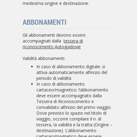
medesima origine e destinazione.
ABBONAMENTI
Gli abbonamenti devono essere
accompagnati dalla
tessera di
riconoscimento Autoguidovie
Validità abbonamenti:
In caso di abbonamento digitale: si
attiva automaticamente all’inizio del
periodo di validità
In caso di abbonamento
cartaceo/magnetico: l’abbonamento
deve essere accompagnato dalla
Tessera di Riconoscimento e
convalidato all’inizio del primo viaggio.
Dove previsto lo spazio nel titolo di
viaggio, occorre compilare il n. di
tessera, la validità e la tratta (Origine –
destinazione). L’abbonamento
cartaceo/magnetico deve essere