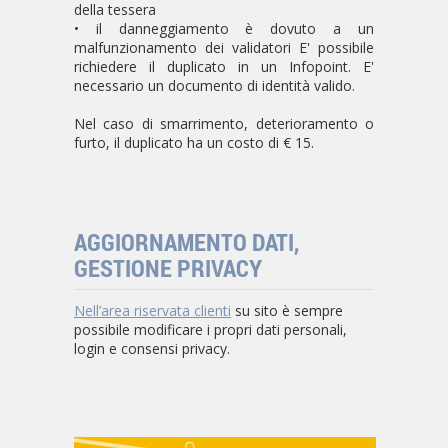
della tessera
• il danneggiamento è dovuto a un
malfunzionamento dei validatori E' possibile
richiedere il duplicato in un Infopoint. E'
necessario un documento di identità valido.
Nel caso di smarrimento, deterioramento o
furto, il duplicato ha un costo di € 15.
AGGIORNAMENTO DATI,
GESTIONE PRIVACY
Nell’area riservata clienti
su sito è sempre
possibile modificare i propri dati personali,
login e consensi privacy.