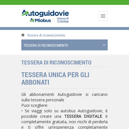
Tessera di riconoscimento
TESSERA DI RICONOSCIMENTO
TESSERA DI RICONOSCIMENTO
TESSERA UNICA PER GLI
ABBONATI
Gli abbonamenti Autoguidovie si caricano
sulla tessera personale
Puoi scegliere:
• Se viaggi solo su autobus Autoguidovie, è
possibile creare una
TESSERA DIGITALE
. è
completamente gratuita, non rischi di perderla
e ti offre un’esperienza completamente