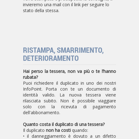
invieremo una mail con il link per seguire lo
stato della stessa.
RISTAMPA, SMARRIMENTO,
DETERIORAMENTO
Hai perso la tessera, non va più o te l’hanno
rubata?
Puoi richiedere il duplicato in uno dei nostri
InfoPoint. Porta con te un documento di
identità valido. La nuova tessera viene
rilasciata subito. Non è possibile viaggiare
solo con la ricevuta di pagamento
dell'abbonamento.
Quanto costa il duplicato di una tessera?
Il duplicato
non ha costi
quando:
• il danneggiamento è dovuto a un difetto