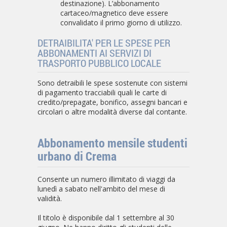
destinazione). L’abbonamento
cartaceo/magnetico deve essere
convalidato il primo giorno di utilizzo.
DETRAIBILITA' PER LE SPESE PER
ABBONAMENTI AI SERVIZI DI
TRASPORTO PUBBLICO LOCALE
Sono detraibili le spese sostenute con sistemi
di pagamento tracciabili quali le carte di
credito/prepagate, bonifico, assegni bancari e
circolari o altre modalità diverse dal contante.
Abbonamento mensile studenti
urbano di Crema
Consente un numero illimitato di viaggi da
lunedì a sabato nell'ambito del mese di
validità.
Il titolo è disponibile dal 1 settembre al 30