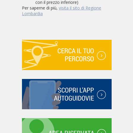
con il prezzo inferiore)
Per saperne di più,
visita il sito di Regione
Lombardia