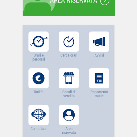
Orari e
Cerca orari
Avvisi
percorsi
Tariffe
Canali di
Pagamento
vendita
multe
Contattaci
Area
riservata