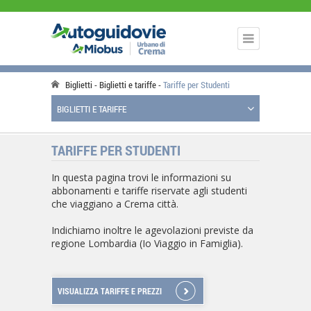
Biglietti
Biglietti e tariffe
Tariffe per Studenti
BIGLIETTI E TARIFFE
TARIFFE PER STUDENTI
In questa pagina trovi le informazioni su
abbonamenti e tariffe riservate agli studenti
che viaggiano a Crema città.
Indichiamo inoltre le agevolazioni previste da
regione Lombardia (Io Viaggio in Famiglia).
VISUALIZZA TARIFFE E PREZZI