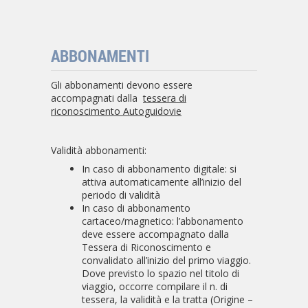
ABBONAMENTI
Gli abbonamenti devono essere
accompagnati dalla
tessera di
riconoscimento Autoguidovie
Validità abbonamenti:
In caso di abbonamento digitale: si
attiva automaticamente all’inizio del
periodo di validità
In caso di abbonamento
cartaceo/magnetico: l’abbonamento
deve essere accompagnato dalla
Tessera di Riconoscimento e
convalidato all’inizio del primo viaggio.
Dove previsto lo spazio nel titolo di
viaggio, occorre compilare il n. di
tessera, la validità e la tratta (Origine –