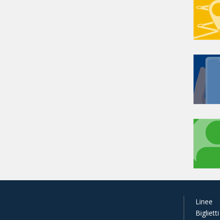
Linee
Biglietti