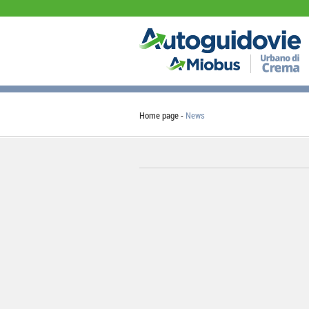
Home page
News