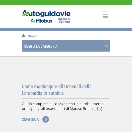
News
SCEGLI LA CATEGORIA
Come raggiungere gli Ospedali della
Lombardia in autobus
Guida completa ai collegamenti in autobus verso i
principali poli ospedalieri di Monza, Brianza, [...]
CONTINUA