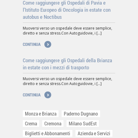
Come raggiungere gli Ospedali di Pavia e
l’Istituto Europeo di Oncologia in estate con
autobus e Noctibus
Muoversi verso un ospedale deve essere semplice,
diretto e senza stress.Con Autoguidovie, i [...]
CONTINUA
Come raggiungere gli Ospedali della Brianza
in estate con i mezzi di trasporto
Muoversi verso un ospedale deve essere semplice,
diretto e senza stress.Con Autoguidovie, i [...]
CONTINUA
Monza e Brianza
Paderno Dugnano
Crema
Cremona
Milano SudEst
Biglietti e Abbonamenti
Azienda e Servizi