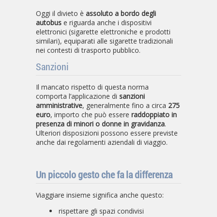
Oggi il divieto è
assoluto a bordo degli
autobus
e riguarda anche i dispositivi
elettronici (sigarette elettroniche e prodotti
similari), equiparati alle sigarette tradizionali
nei contesti di trasporto pubblico.
Sanzioni
Il mancato rispetto di questa norma
comporta l’applicazione di
sanzioni
amministrative
, generalmente fino a circa
275
euro
, importo che può essere
raddoppiato in
presenza di minori o donne in gravidanza
.
Ulteriori disposizioni possono essere previste
anche dai regolamenti aziendali di viaggio.
Un piccolo gesto che fa la differenza
Viaggiare insieme significa anche questo:
rispettare gli spazi condivisi