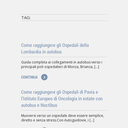
TAG:
Come raggiungere gli Ospedali della
Lombardia in autobus
Guida completa ai collegamenti in autobus verso i
principali poli ospedalieri di Monza, Brianza, [...]
CONTINUA
Come raggiungere gli Ospedali di Pavia e
l’Istituto Europeo di Oncologia in estate con
autobus e Noctibus
Muoversi verso un ospedale deve essere semplice,
diretto e senza stress.Con Autoguidovie, i [...]