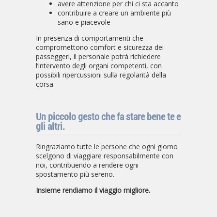
avere attenzione per chi ci sta accanto
contribuire a creare un ambiente pi
ù
sano e piacevole
In presenza di comportamenti che
compromettono comfort e sicurezza dei
passeggeri, il personale potrà richiedere
l’intervento degli organi competenti, con
possibili ripercussioni sulla regolarità della
corsa.
Un piccolo gesto che fa stare bene te e
gli altri.
Ringraziamo tutte le persone che ogni giorno
scelgono di viaggiare responsabilmente con
noi, contribuendo a rendere ogni
spostamento più sereno.
Insieme rendiamo il viaggio migliore.