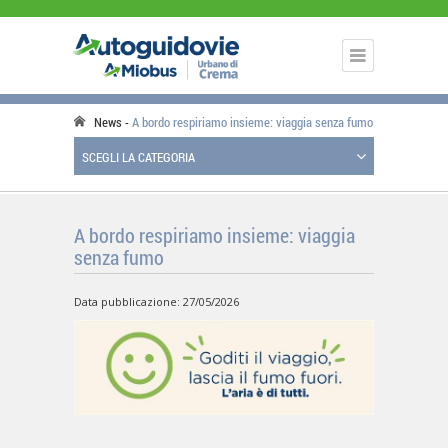
News
A bordo respiriamo insieme: viaggia senza fumo
SCEGLI LA CATEGORIA
A bordo respiriamo insieme: viaggia
senza fumo
Data pubblicazione: 27/05/2026