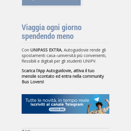
Viaggia ogni giorno
spendendo meno
Con
UNIPASS EXTRA
, Autoguidovie rende gli
spostamenti casa–università più convenienti,
flessibili e digitali per gli studenti UNIPV.
Scarica l’App Autoguidovie, attiva il tuo
mensile scontato ed entra nella community
Bus Lovers!