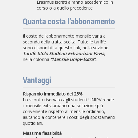
Erasmus iscritti all’anno accademico in
corso o a quello precedente.
Quanta costa l’abbonamento
Il costo dell’abbonamento mensile varia a
seconda della tratta scelta. Tutte le tariffe
sono disponibili a questo link, nella sezione
Tariffe titolo Studenti Extraurbani Pavia
,
nella colonna
“Mensile Unipv-Extra”.
Vantaggi
Risparmio immediato del 25%
Lo sconto riservato agli studenti UNIPV rende
il mensile extraurbano una soluzione più
conveniente rispetto al mensile ordinario,
aiutando a contenere i costi degli spostamenti
quotidiani.
Massima flessibilità