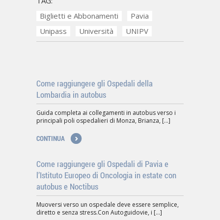
TAG:
Biglietti e Abbonamenti
Pavia
Unipass
Università
UNIPV
Come raggiungere gli Ospedali della
Lombardia in autobus
Guida completa ai collegamenti in autobus verso i
principali poli ospedalieri di Monza, Brianza, [...]
CONTINUA
Come raggiungere gli Ospedali di Pavia e
l’Istituto Europeo di Oncologia in estate con
autobus e Noctibus
Muoversi verso un ospedale deve essere semplice,
diretto e senza stress.Con Autoguidovie, i [...]