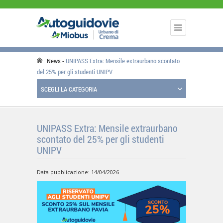
News
UNIPASS Extra: Mensile extraurbano scontato
del 25% per gli studenti UNIPV
SCEGLI LA CATEGORIA
UNIPASS Extra: Mensile extraurbano
scontato del 25% per gli studenti
UNIPV
Data pubblicazione: 14/04/2026