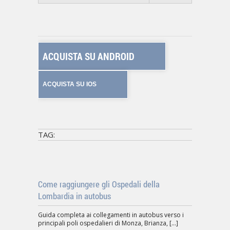
ACQUISTA SU ANDROID
ACQUISTA SU IOS
TAG:
Come raggiungere gli Ospedali della
Lombardia in autobus
Guida completa ai collegamenti in autobus verso i
principali poli ospedalieri di Monza, Brianza, [...]