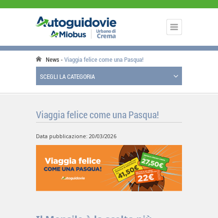
News
Viaggia felice come una Pasqua!
SCEGLI LA CATEGORIA
Viaggia felice come una Pasqua!
Data pubblicazione: 20/03/2026