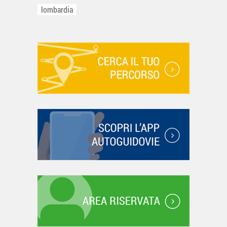
lombardia