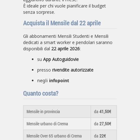
È ideale per chi vuole pianificare il budget
senza sorprese.
Acquista il Mensile dal 22 aprile
Gli abbonamenti Mensili Studenti e Mensili
dedicati a smart worker e pendolari saranno
disponibili dal
22 aprile 2026
:
su
App Autoguidovie
presso
rivendite autorizzate
negli
infopoint
Quanto costa?
Mensile in provincia
da
41,50€
Mensile urbano di Crema
da
27,50€
Mensile Over 65 urbano di Crema
da
22€