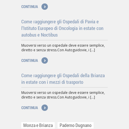
CONTINUA
Come raggiungere gli Ospedali di Pavia e
l’Istituto Europeo di Oncologia in estate con
autobus e Noctibus
Muoversi verso un ospedale deve essere semplice,
diretto e senza stress.Con Autoguidovie, i [...]
CONTINUA
Come raggiungere gli Ospedali della Brianza
in estate con i mezzi di trasporto
Muoversi verso un ospedale deve essere semplice,
diretto e senza stress.Con Autoguidovie, i [...]
CONTINUA
Monza e Brianza
Paderno Dugnano